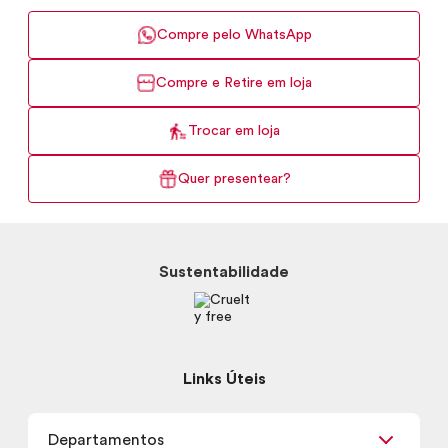
Compre pelo WhatsApp
Compre e Retire em loja
Trocar em loja
Quer presentear?
Sustentabilidade
Links Úteis
Departamentos