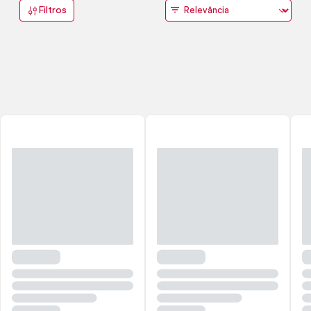
Filtros