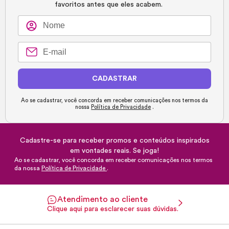
favoritos antes que eles acabem.
CADASTRAR
Ao se cadastrar, você concorda em receber comunicações nos termos da
nossa
Política de Privacidade
.
Cadastre-se para receber promos e conteúdos inspirados
em vontades reais. Se joga!
Ao se cadastrar, você concorda em receber comunicações nos termos
da nossa
Política de Privacidade
.
Atendimento ao cliente
Clique aqui para esclarecer suas dúvidas.