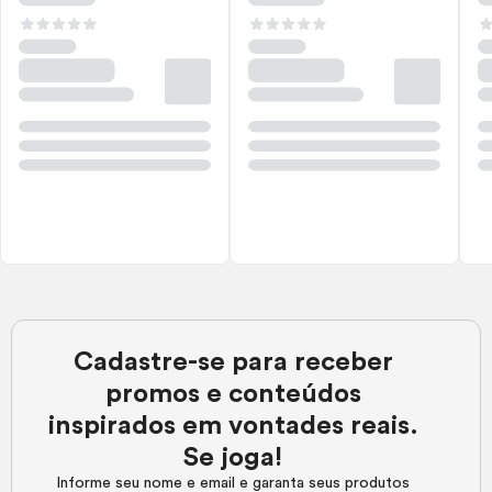
Cadastre-se para receber
promos e conteúdos
inspirados em vontades reais.
Se joga!
Informe seu nome e email e garanta seus produtos