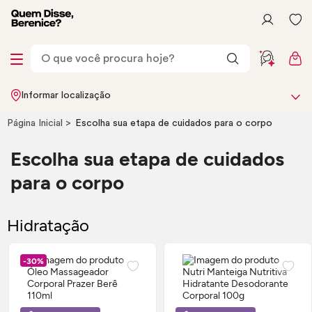
Informar localização
Página Inicial
Escolha sua etapa de cuidados para o corpo
Escolha sua etapa de cuidados
para o corpo
Hidratação
-30%