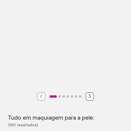
Tudo em maquiagem para a pele:
(150 resultados)