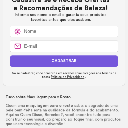
e Recomendações de Beleza!
Informe seu nome e email e garanta seus produtos
favoritos antes que eles acabem.
CADASTRAR
Ao se cadastrar, você concorda em receber comunicações nos termos da
nossa
Política de Privacidade
.
Tudo sobre Maquiagem para o Rosto
Quem ama
maquiagem para o rosto
sabe: o segredo de uma
pele bem-feita está na qualidade da fórmula e do acabamento.
Aqui na Quem Disse, Berenice?, você encontra tudo para
construir o seu visual, do preparo ao toque final, com produtos
que unem tecnologia e diversão!