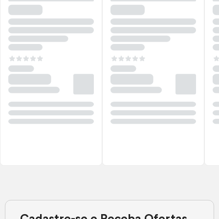
Cadastre-se e Receba Ofertas