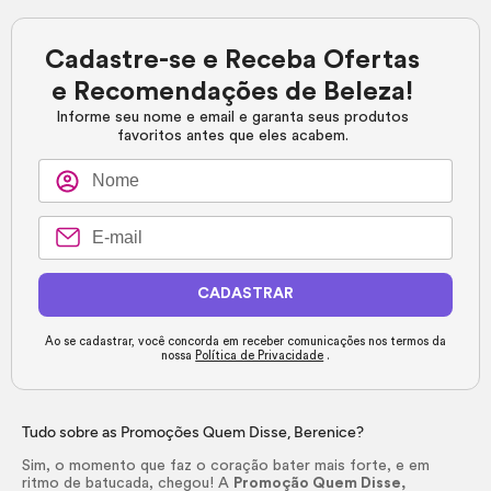
Cadastre-se e Receba Ofertas
e Recomendações de Beleza!
Informe seu nome e email e garanta seus produtos
favoritos antes que eles acabem.
CADASTRAR
Ao se cadastrar, você concorda em receber comunicações nos termos da
nossa
Política de Privacidade
.
Tudo sobre as Promoções Quem Disse, Berenice?
Sim, o momento que faz o coração bater mais forte, e em
ritmo de batucada, chegou! A
Promoção Quem Disse,