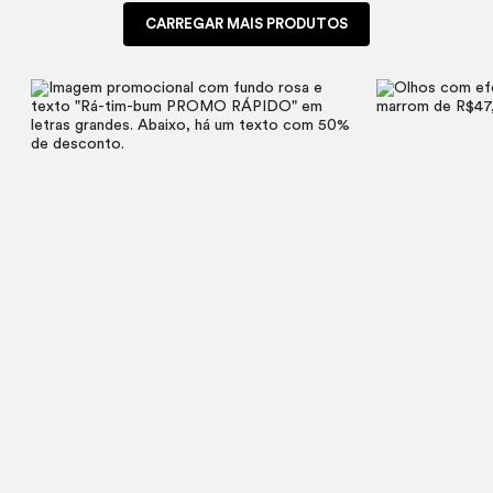
CARREGAR MAIS PRODUTOS