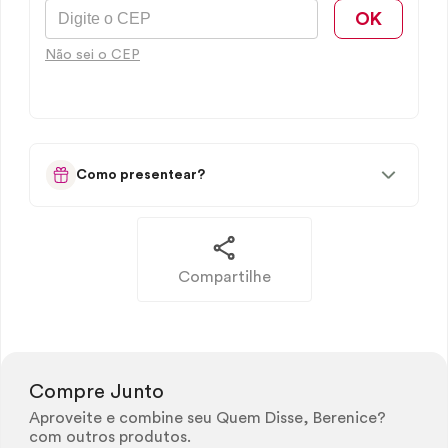
OK
Não sei o CEP
Como presentear?
Compartilhe
Compre Junto
Aproveite e combine seu Quem Disse, Berenice?
com outros produtos.