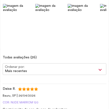
Todas avaliações
(26)
Ordenar por:
Mais recentes
Deise R.
|
Bauru, SP
26/04/2026
COR: NUDE MARROM 120