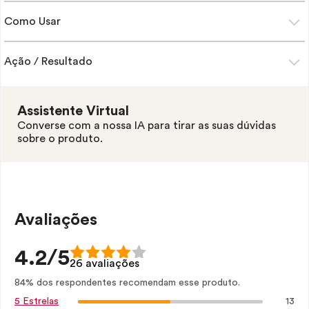
Como Usar
Ação / Resultado
Assistente Virtual
Converse com a nossa IA para tirar as suas dúvidas
sobre o produto.
Avaliações
4.2/5
26 avaliações
84% dos respondentes recomendam esse produto.
13
5 Estrelas