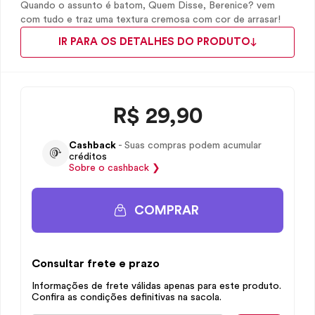
Quando o assunto é batom, Quem Disse, Berenice? vem
com tudo e traz uma textura cremosa com cor de arrasar!
IR PARA OS DETALHES DO PRODUTO
R$
29,90
Cashback
- Suas compras podem acumular
créditos
Sobre o
cashback
❯
COMPRAR
Consultar frete e prazo
Informações de frete válidas apenas para este produto.
Confira as condições definitivas na sacola.