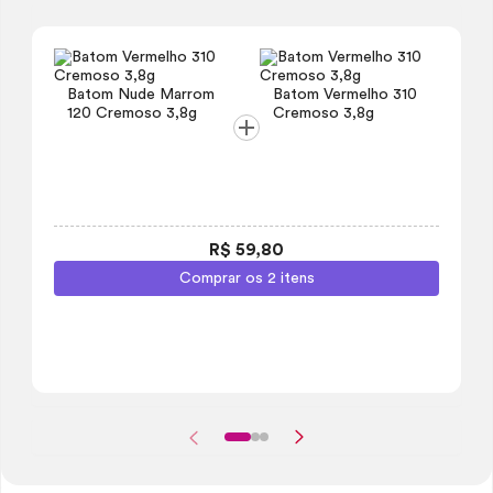
Batom Nude Marrom
Batom Vermelho 310
120 Cremoso 3,8g
Cremoso 3,8g
R$ 59,80
Comprar os 2 itens