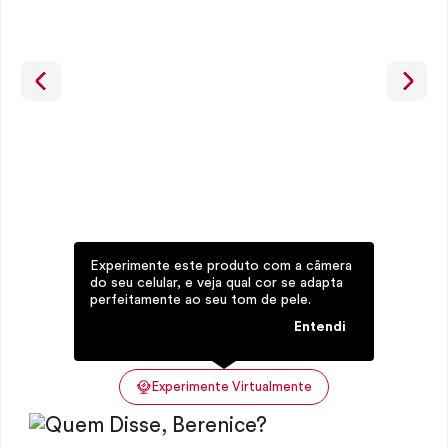
Experimente este produto com a câmera
do seu celular, e veja qual cor se adapta
perfeitamente ao seu tom de pele.
Entendi
Experimente Virtualmente