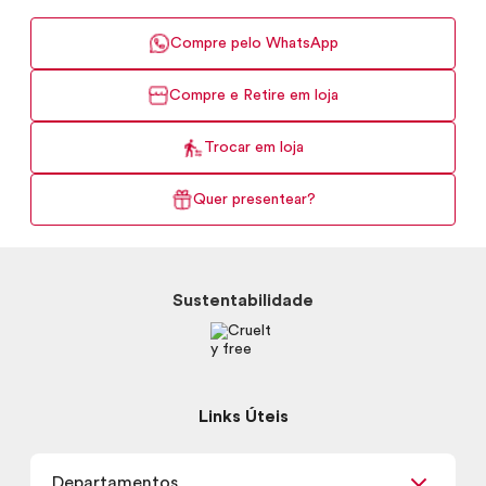
Compre pelo WhatsApp
Compre e Retire em loja
Trocar em loja
Quer presentear?
Sustentabilidade
Links Úteis
Departamentos