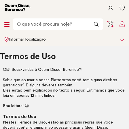
Informar localização
Termos de Uso
Olá! Boas-vindas à Quem Disse, Berenice?!
Sabia que ao usar a nossa Plataforma você tem alguns direitos
garantidos? E alguns deveres também.
Eles estão bem explicados no texto a seguir. Estimamos que você
leia em apenas 12 minutinhos.
Boa leitura! 😉
Termos de Uso
Nestes Termos de Uso, estão as principais regras que você
deverá aceitar e cumprir ao acessar e usar a Quem Disse,