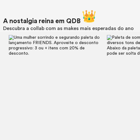
A nostalgia reina em QDB
Descubra a collab com as
makes
mais esperadas do ano