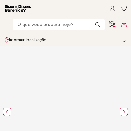
Informar localização