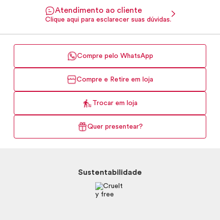
Atendimento ao cliente
Clique aqui para esclarecer suas dúvidas.
Compre pelo WhatsApp
Compre e Retire em loja
Trocar em loja
Quer presentear?
Sustentabilidade