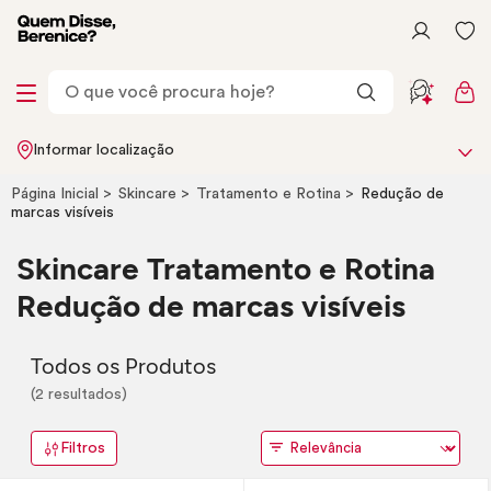
Informar localização
Página Inicial
Skincare
Tratamento e Rotina
Redução de
marcas visíveis
Skincare
Tratamento e Rotina
Redução de marcas visíveis
Todos os Produtos
(2 resultados)
Filtros