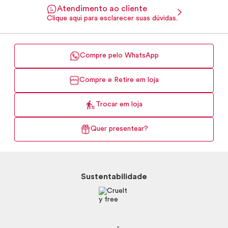
Atendimento ao cliente
Clique aqui para esclarecer suas dúvidas.
Compre pelo WhatsApp
Compre e Retire em loja
Trocar em loja
Quer presentear?
Sustentabilidade