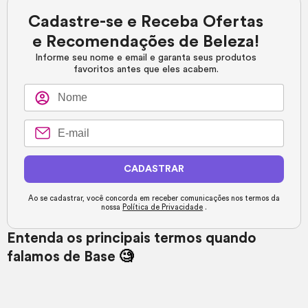
Cadastre-se e Receba Ofertas
e Recomendações de Beleza!
Informe seu nome e email e garanta seus produtos
favoritos antes que eles acabem.
CADASTRAR
Ao se cadastrar, você concorda em receber comunicações nos termos da
nossa
Política de Privacidade
.
Entenda os principais termos quando
falamos de Base
🧐