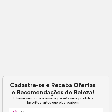
Cadastre-se e Receba Ofertas
e Recomendações de Beleza!
Informe seu nome e email e garanta seus produtos
favoritos antes que eles acabem.