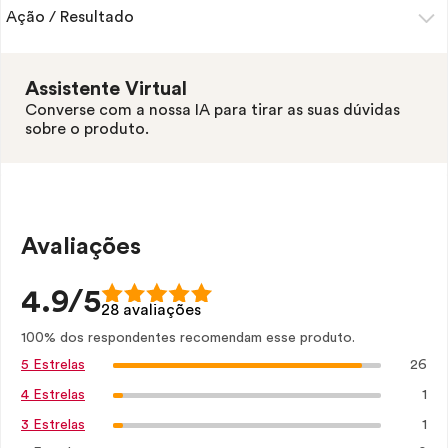
Ação / Resultado
Assistente Virtual
Converse com a nossa IA para tirar as suas dúvidas
sobre o produto.
Avaliações
4.9/5
28 avaliações
100% dos respondentes recomendam esse produto.
26
5 Estrelas
1
4 Estrelas
1
3 Estrelas