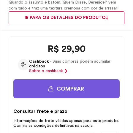
Quando o assunto é batom, Quem Disse, Berenice? vem
com tudo e traz uma textura cremosa com cor de arrasar!
IR PARA OS DETALHES DO PRODUTO
R$
29,90
Cashback
- Suas compras podem acumular
créditos
Sobre o
cashback
❯
COMPRAR
Consultar frete e prazo
Informações de frete válidas apenas para este produto.
Confira as condições definitivas na sacola.