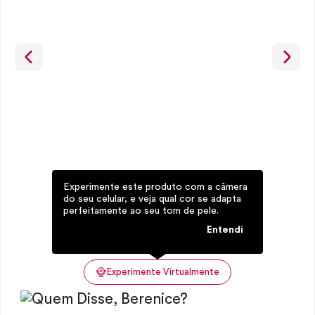
Experimente este produto com a câmera
do seu celular, e veja qual cor se adapta
perfeitamente ao seu tom de pele.
Entendi
Experimente Virtualmente