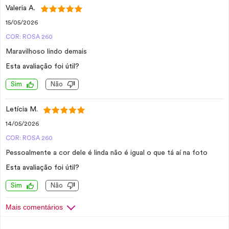
Valeria A.
15/05/2026
COR: ROSA 260
Maravilhoso lindo demais
Esta avaliação foi útil?
Sim
Não
Letícia M.
14/05/2026
COR: ROSA 260
Pessoalmente a cor dele é linda não é igual o que tá aí na foto
Esta avaliação foi útil?
Sim
Não
Mais comentários