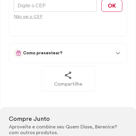
OK
Não sei o CEP
Como presentear?
Compartilhe
Compre Junto
Aproveite e combine seu Quem Disse, Berenice?
com outros produtos.