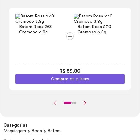
Batom Rosa 260
Batom Rosa 270
Cremoso 3,8g
Cremoso 3,8g
R$ 59,80
Comprar os 2 itens
Categorias
Maquiagem
Boca
Batom