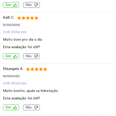
Sim
Não
Kelli C.
12/06/2026
COR: ROSA 260
Muito bom pro dia a dia
Esta avaliação foi útil?
Sim
Não
Elisangela A.
16/05/2026
COR: ROSA 260
Muito bonito, ajuda na hidratação.
Esta avaliação foi útil?
Sim
Não