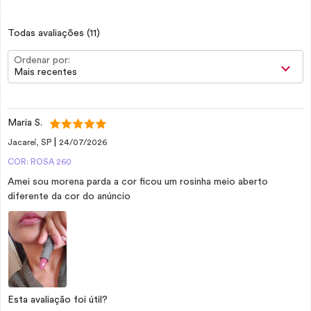
Todas avaliações
(11)
Ordenar por:
Mais recentes
Maria S.
|
Jacareí, SP
24/07/2026
COR: ROSA 260
Amei sou morena parda a cor ficou um rosinha meio aberto
diferente da cor do anúncio
Esta avaliação foi útil?