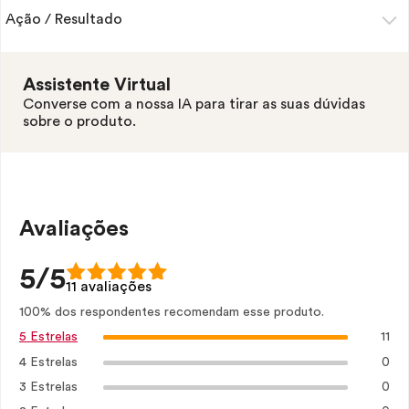
Ação / Resultado
Assistente Virtual
Converse com a nossa IA para tirar as suas dúvidas
sobre o produto.
Avaliações
5/5
11 avaliações
100% dos respondentes recomendam esse produto.
11
5 Estrelas
4 Estrelas
0
3 Estrelas
0