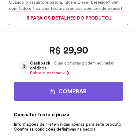
Quando o assunto é batom, Quem Disse, Berenice? vem
com tudo e traz uma textura cremosa com cor de arrasar!
IR PARA OS DETALHES DO PRODUTO
R$
29,90
Cashback
- Suas compras podem acumular
créditos
Sobre o
cashback
❯
COMPRAR
Consultar frete e prazo
Informações de frete válidas apenas para este produto.
Confira as condições definitivas na sacola.