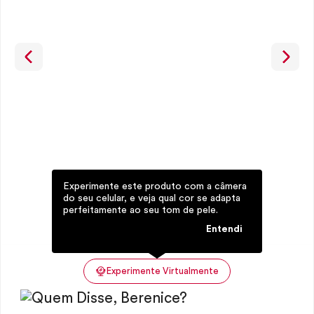
Experimente este produto com a câmera
do seu celular, e veja qual cor se adapta
perfeitamente ao seu tom de pele.
Entendi
Experimente Virtualmente