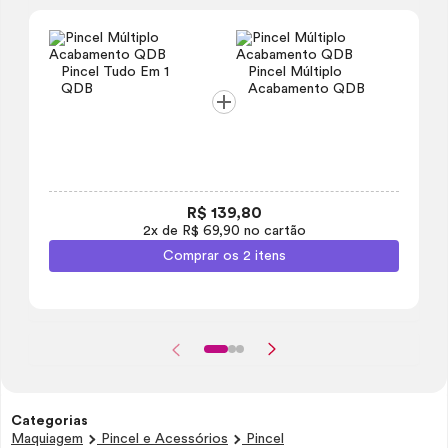
Pincel Tudo Em 1
Pincel Múltiplo
QDB
Acabamento QDB
R$ 139,80
2x de R$ 69,90 no cartão
Comprar os 2 itens
Categorias
Maquiagem
Pincel e Acessórios
Pincel