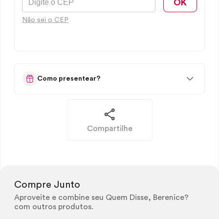
OK
Não sei o CEP
Como presentear?
Compartilhe
Compre Junto
Aproveite e combine seu Quem Disse, Berenice?
com outros produtos.