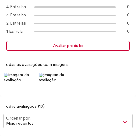
4 Estrelas
0
3 Estrelas
0
2 Estrelas
0
1 Estrela
0
Avaliar produto
Todas as avaliações com imagens
Todas avaliações
(13)
Ordenar por:
Mais recentes