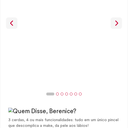
3 cerdas, 4 ou mais funcionalidades: tudo em um único pincel
que descomplica a make, da pele aos lábios!