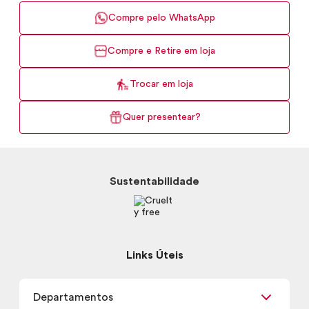
Compre pelo WhatsApp
Compre e Retire em loja
Trocar em loja
Quer presentear?
Sustentabilidade
Links Úteis
Departamentos