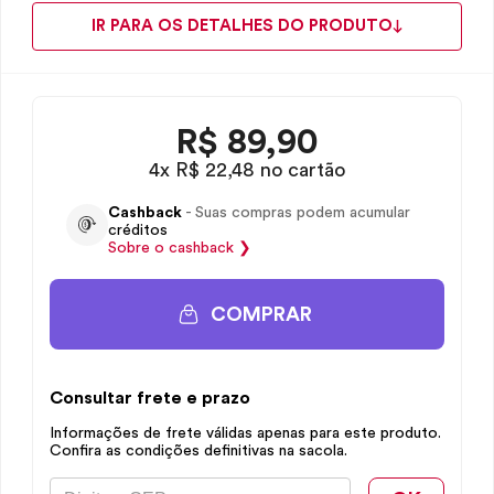
IR PARA OS DETALHES DO PRODUTO
R$
89,90
4x R$ 22,48 no cartão
Cashback
- Suas compras podem acumular
créditos
Sobre o
cashback
❯
COMPRAR
Consultar frete e prazo
Informações de frete válidas apenas para este produto.
Confira as condições definitivas na sacola.