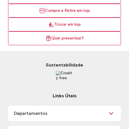
Compre e Retire em loja
Trocar em loja
Quer presentear?
Sustentabilidade
Links Úteis
Departamentos
Maquiagem