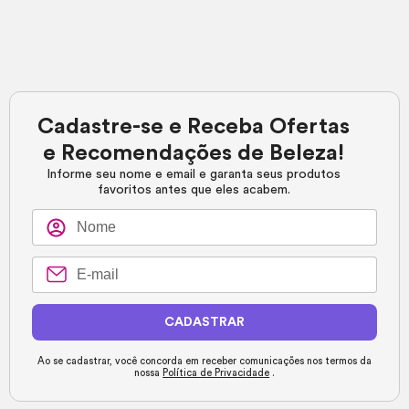
Cadastre-se e Receba Ofertas
e Recomendações de Beleza!
Informe seu nome e email e garanta seus produtos
favoritos antes que eles acabem.
CADASTRAR
Ao se cadastrar, você concorda em receber comunicações nos termos da
nossa
Política de Privacidade
.