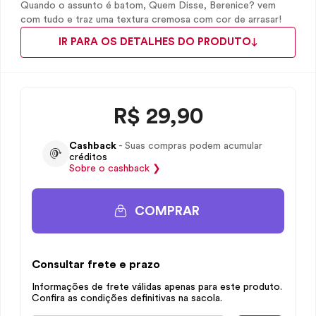
Quando o assunto é batom, Quem Disse, Berenice? vem
com tudo e traz uma textura cremosa com cor de arrasar!
IR PARA OS DETALHES DO PRODUTO
R$
29,90
Cashback
- Suas compras podem acumular
créditos
Sobre o
cashback
❯
COMPRAR
Consultar frete e prazo
Informações de frete válidas apenas para este produto.
Confira as condições definitivas na sacola.