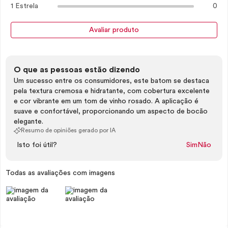
1 Estrela
0
Avaliar produto
O que as pessoas estão dizendo
Um sucesso entre os consumidores, este batom se destaca
pela textura cremosa e hidratante, com cobertura excelente
e cor vibrante em um tom de vinho rosado. A aplicação é
suave e confortável, proporcionando um aspecto de bocão
elegante.
Resumo de opiniões gerado por IA
Isto foi útil?
Sim
Não
Todas as avaliações com imagens