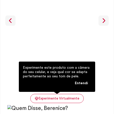
Experimente este produto com a câmera
do seu celular, e veja qual cor se adapta
perfeitamente ao seu tom de pele.
Entendi
Experimente Virtualmente