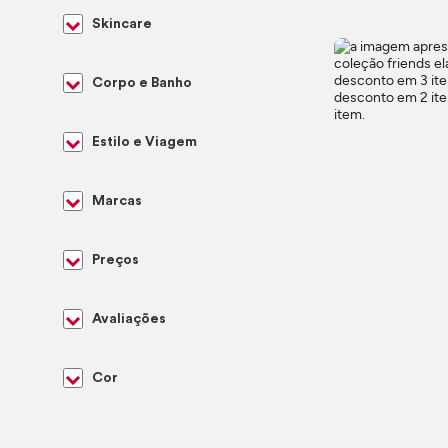
Skincare
Corpo e Banho
Estilo e Viagem
Marcas
Preços
Avaliações
Cor