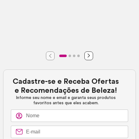
Cadastre-se e Receba Ofertas
e Recomendações de Beleza!
Informe seu nome e email e garanta seus produtos
favoritos antes que eles acabem.