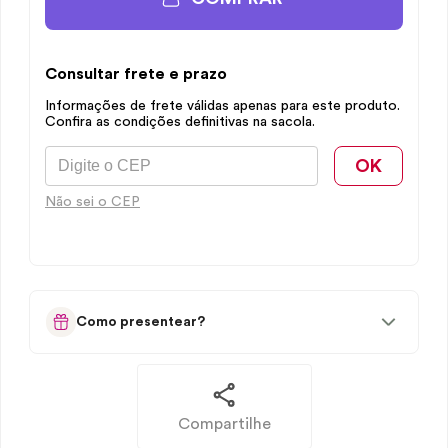
Consultar frete e prazo
Informações de frete válidas apenas para este produto.
Confira as condições definitivas na sacola.
OK
Não sei o CEP
Como presentear?
Compartilhe