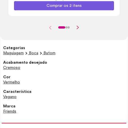
Comprar os 2 itens
Categorias
Maquiagem
Boca
Batom
Acabamento desejado
Cremoso
Cor
Vermelho
Característica
Vegano
Marca
Friends