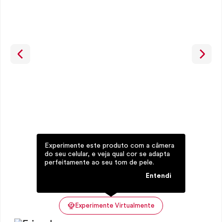
Experimente este produto com a câmera
do seu celular, e veja qual cor se adapta
perfeitamente ao seu tom de pele.
Entendi
Experimente Virtualmente