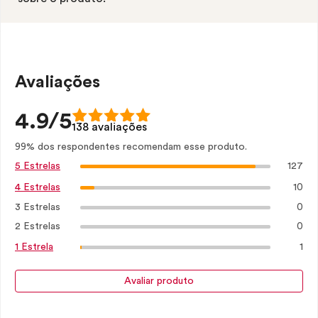
Avaliações
4.9/5
138 avaliações
99% dos respondentes recomendam esse produto.
127
5 Estrelas
10
4 Estrelas
3 Estrelas
0
2 Estrelas
0
1
1 Estrela
Avaliar produto