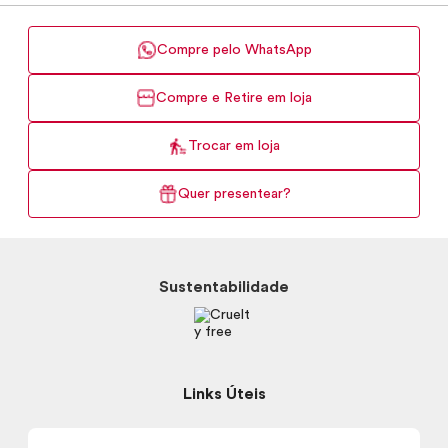
Compre pelo WhatsApp
Compre e Retire em loja
Trocar em loja
Quer presentear?
Sustentabilidade
Links Úteis