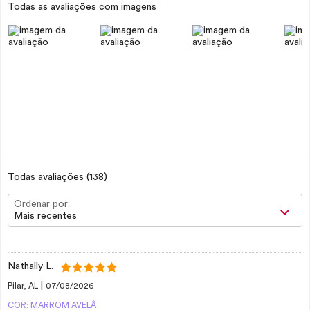
Todas as avaliações com imagens
Todas avaliações
(138)
Ordenar por:
Mais recentes
Nathally L.
|
Pilar, AL
07/08/2026
COR: MARROM AVELÂ