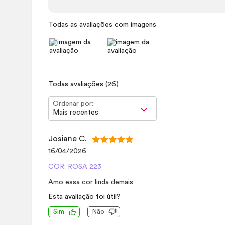
Todas as avaliações com imagens
Todas avaliações
(26)
Ordenar por:
Mais recentes
Josiane C.
16/04/2026
COR: ROSA 223
Amo essa cor linda demais
Esta avaliação foi útil?
Sim
Não