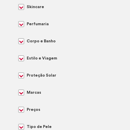
Skincare
Perfumaria
Corpo e Banho
Estilo e Viagem
Proteção Solar
Marcas
Preços
Tipo de Pele