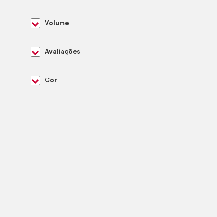
Volume
Avaliações
Cor