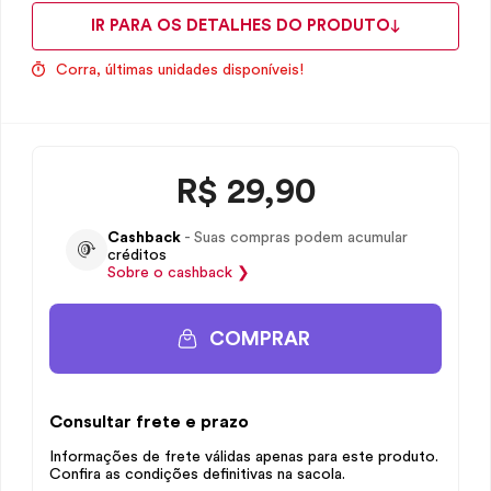
IR PARA OS DETALHES DO PRODUTO
Corra, últimas unidades disponíveis!
R$
29,90
Cashback
- Suas compras podem acumular
créditos
Sobre o
cashback
❯
COMPRAR
Consultar frete e prazo
Informações de frete válidas apenas para este produto.
Confira as condições definitivas na sacola.