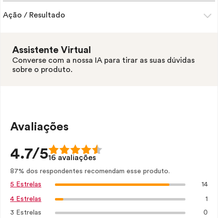
Ação / Resultado
Assistente Virtual
Converse com a nossa IA para tirar as suas dúvidas
sobre o produto.
Avaliações
4.7/5
16 avaliações
87% dos respondentes recomendam esse produto.
14
5 Estrelas
1
4 Estrelas
3 Estrelas
0