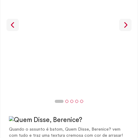
Quando o assunto é batom, Quem Disse, Berenice? vem
com tudo e traz uma textura cremosa com cor de arrasar!