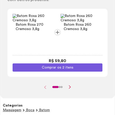
Batom Rosa 270
Batom Rosa 260
Cremoso 3,8g
Cremoso 3,8g
R$ 59,80
Comprar os 2 itens
Categorias
Maquiagem
Boca
Batom