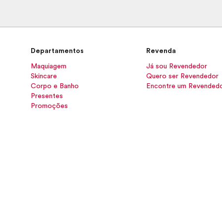
Departamentos
Revenda
Maquiagem
Já sou Revendedor
Skincare
Quero ser Revendedor
Corpo e Banho
Encontre um Revended
Presentes
Promoções