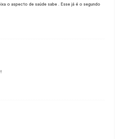
eixa o aspecto de saúde sabe . Esse já é o segundo
!