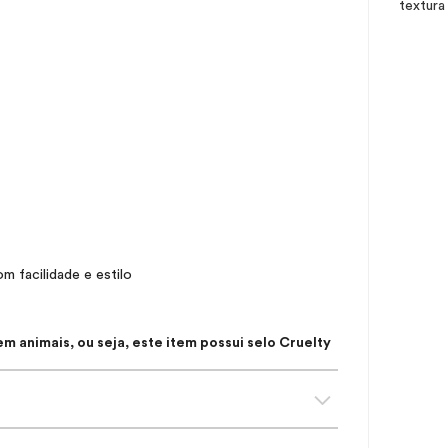
textura
m facilidade e estilo
 animais, ou seja, este item possui selo
Cruelty