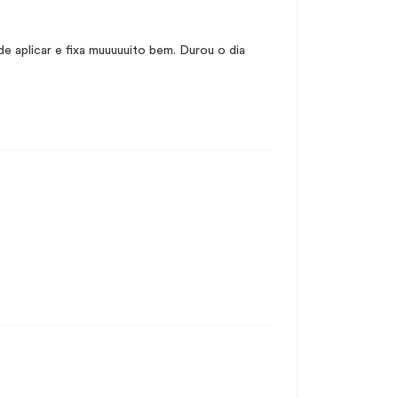
e aplicar e fixa muuuuuito bem. Durou o dia