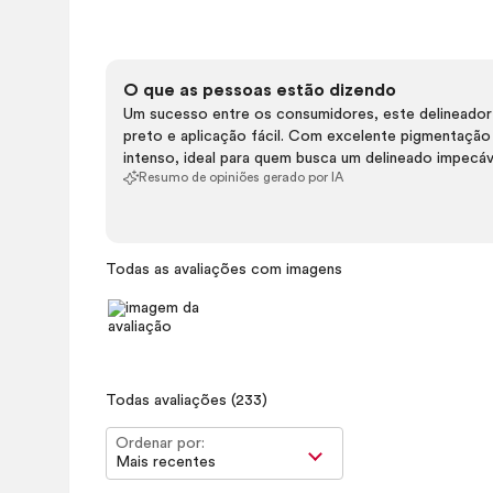
O que as pessoas estão dizendo
Um sucesso entre os consumidores, este delineador s
preto e aplicação fácil. Com excelente pigmentação 
intenso, ideal para quem busca um delineado impecáv
Resumo de opiniões gerado por IA
Todas as avaliações com imagens
Todas avaliações
(233)
Ordenar por:
Mais recentes