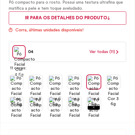
Pó compacto para o rosto. Possui uma textura ultrafina que
matifica a pele e tem toque aveludado.
IR PARA OS DETALHES DO PRODUTO
Corra, últimas unidades disponíveis!
04
Ver todas (11)
11 cores: