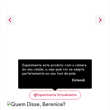
Experimente este produto com a câmera
do seu celular, e veja qual cor se adapta
perfeitamente ao seu tom de pele.
Entendi
Experimente Virtualmente