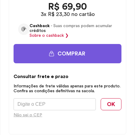
R$
69,90
3x R$ 23,30 no cartão
Cashback
- Suas compras podem acumular
créditos
Sobre o
cashback
❯
COMPRAR
Consultar frete e prazo
Informações de frete válidas apenas para este produto.
Confira as condições definitivas na sacola.
OK
Não sei o CEP