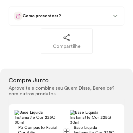
Como presentear?
Compartilhe
Compre Junto
Aproveite e combine seu Quem Disse, Berenice?
com outros produtos.
Pó Compacto Facial
Base Líquida
Cor 4 6g
Instamatte Cor 225Q