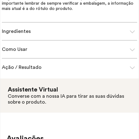
importante lembrar de sempre verificar a embalagem, a informação
mais atual é a do rótulo do produto.
Ingredientes
Como Usar
Ação / Resultado
Assistente Virtual
Converse com a nossa IA para tirar as suas dúvidas
sobre o produto.
Avaliações