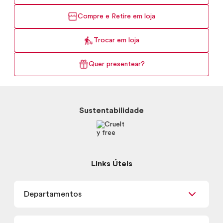
Compre e Retire em loja
Trocar em loja
Quer presentear?
Sustentabilidade
Links Úteis
Departamentos
Maquiagem