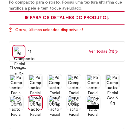
Pó compacto para o rosto. Possui uma textura ultrafina que
matifica a pele e tem toque aveludado.
IR PARA OS DETALHES DO PRODUTO
Corra, últimas unidades disponíveis!
11
Ver todas (11)
11 cores: