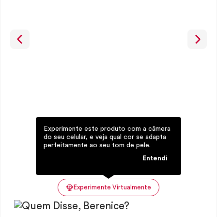
Experimente este produto com a câmera
do seu celular, e veja qual cor se adapta
perfeitamente ao seu tom de pele.
Entendi
Experimente Virtualmente