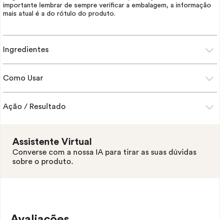
importante lembrar de sempre verificar a embalagem, a informação
mais atual é a do rótulo do produto.
Ingredientes
Como Usar
Ação / Resultado
Assistente Virtual
Converse com a nossa IA para tirar as suas dúvidas
sobre o produto.
Avaliações