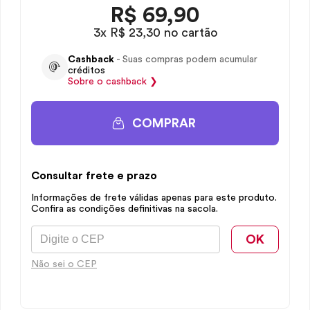
R$
69,90
3x R$ 23,30 no cartão
Cashback
- Suas compras podem acumular
créditos
Sobre o
cashback
❯
COMPRAR
Consultar frete e prazo
Informações de frete válidas apenas para este produto.
Confira as condições definitivas na sacola.
OK
Não sei o CEP