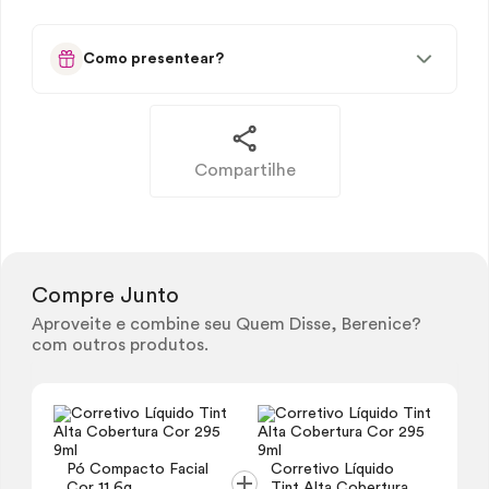
Como presentear?
Compartilhe
Compre Junto
Aproveite e combine seu Quem Disse, Berenice?
com outros produtos.
Pó Compacto Facial
Corretivo Líquido
Cor 11 6g
Tint
Alta Cobertura