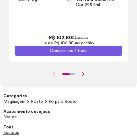
Cor 295 9ml
R$ 102,80
R$ 117,80
1x de R$ 102,80 no cartão
Comprar os 2 itens
Categorias
Maquiagem
Rosto
Pó para Rosto
Acabamento desejado
Natural
Tons
Escuros