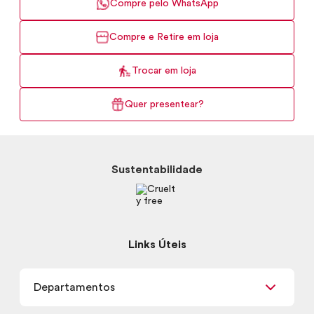
Compre pelo WhatsApp
Compre e Retire em loja
Trocar em loja
Quer presentear?
Sustentabilidade
Links Úteis
Departamentos