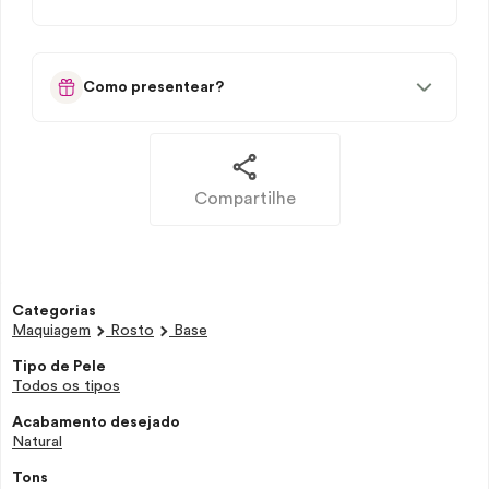
Como presentear?
Compartilhe
Categorias
Maquiagem
Rosto
Base
Tipo de Pele
Todos os tipos
Acabamento desejado
Natural
Tons