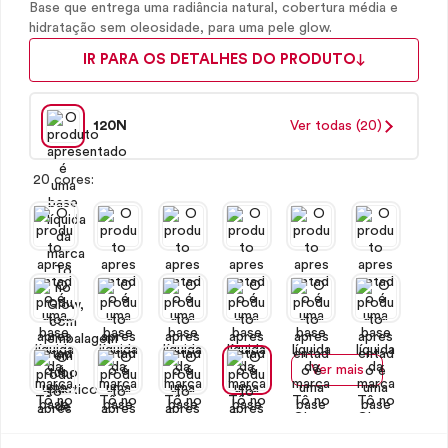
Base que entrega uma radiância natural, cobertura média e
hidratação sem oleosidade, para uma pele glow.
IR PARA OS DETALHES DO PRODUTO
120N
Ver todas (20)
20 cores:
Ver mais