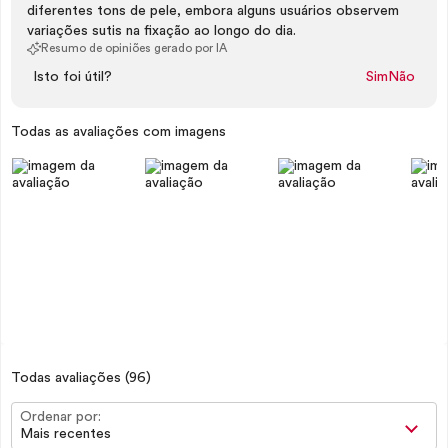
diferentes tons de pele, embora alguns usuários observem
variações sutis na fixação ao longo do dia.
Resumo de opiniões gerado por IA
Isto foi útil?
Sim
Não
Todas as avaliações com imagens
Todas avaliações
(96)
Ordenar por:
Mais recentes