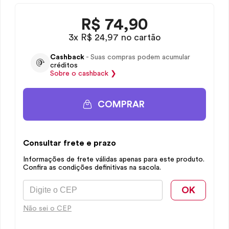
R$
74,90
3x R$ 24,97 no cartão
Cashback
- Suas compras podem acumular
créditos
Sobre o
cashback
❯
COMPRAR
Consultar frete e prazo
Informações de frete válidas apenas para este produto.
Confira as condições definitivas na sacola.
OK
Não sei o CEP