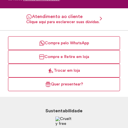
Atendimento ao cliente
Clique aqui para esclarecer suas dúvidas.
Compre pelo WhatsApp
Compre e Retire em loja
Trocar em loja
Quer presentear?
Sustentabilidade