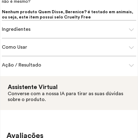
não é mesmo?
Nenhum produto Quem Disse, Berenice? é testado em animais,
ou seja, este item possui selo
Cruelty Free
Ingredientes
Como Usar
Ação / Resultado
Assistente Virtual
Converse com a nossa IA para tirar as suas dúvidas
sobre o produto.
Avaliações