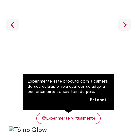
Experimente este produto com a câmera
do seu celular, e veja qual cor se adapta
perfeitamente ao seu tom de pele.
Entendi
Experimente Virtualmente