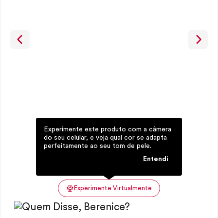
Experimente este produto com a câmera
do seu celular, e veja qual cor se adapta
perfeitamente ao seu tom de pele.
Entendi
Experimente Virtualmente