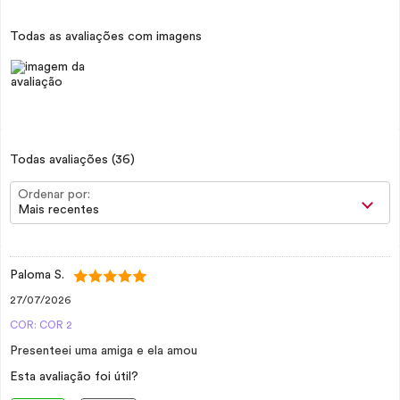
Todas as avaliações com imagens
Todas avaliações
(36)
Ordenar por:
Mais recentes
Paloma S.
27/07/2026
COR: COR 2
Presenteei uma amiga e ela amou
Esta avaliação foi útil?