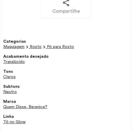
Compartilhe
Categorias
Maquiagem
Rosto
Pó para Rosto
Acabamento desejado
Translúcido
Tons
Claros
Subtons
Neutro
Marca
Quem Disse, Berenice?
Linha
Tô no Glow