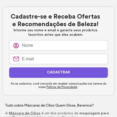
Cadastre-se e Receba Ofertas
e Recomendações de Beleza!
Informe seu nome e email e garanta seus produtos
favoritos antes que eles acabem.
CADASTRAR
Ao se cadastrar, você concorda em receber comunicações nos termos da
nossa
Política de Privacidade
.
Tudo sobre Máscaras de Cílios Quem Disse, Berenice?
A
Máscara de Cílios
é um dos produtos de
maquiagem para