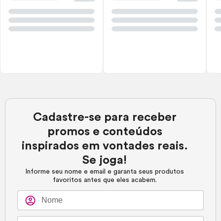
Cadastre-se para receber
promos e conteúdos
inspirados em vontades reais.
Se joga!
Informe seu nome e email e garanta seus produtos
favoritos antes que eles acabem.