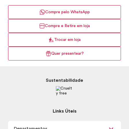
Compre pelo WhatsApp
Compre e Retire em loja
Trocar em loja
Quer presentear?
Sustentabilidade
Links Úteis
Departamentos