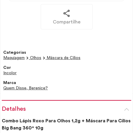
Compartilhe
Categorias
Maquiagem
Olhos
Máscara de Cílios
Cor
Incolor
Marca
Quem Disse, Berenice?
Detalhes
Combo Lápis Roxo Para Olhos 1,2g + Máscara Para Cílios
Big Bang 360º 10g