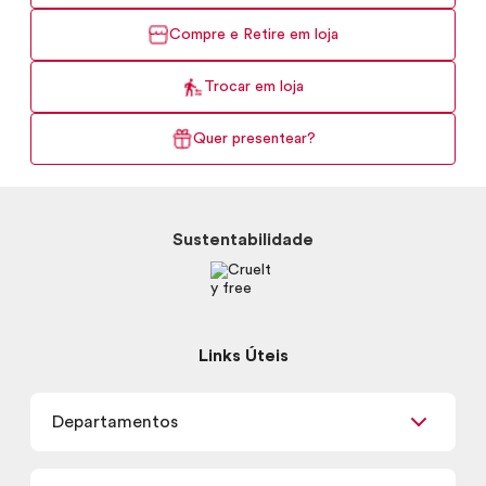
Compre e Retire em loja
Trocar em loja
Quer presentear?
Sustentabilidade
Links Úteis
Departamentos
Maquiagem