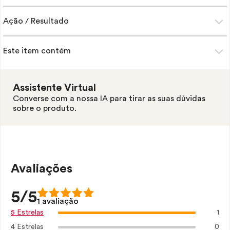
Ação / Resultado
Este item contém
Assistente Virtual
Converse com a nossa IA para tirar as suas dúvidas
sobre o produto.
Avaliações
5/5
1 avaliação
1
5 Estrelas
4 Estrelas
0