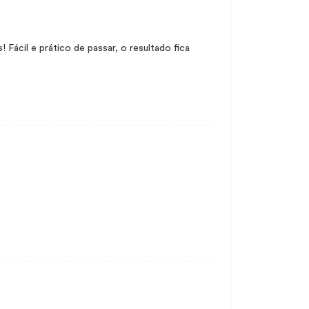
! Fácil e prático de passar, o resultado fica