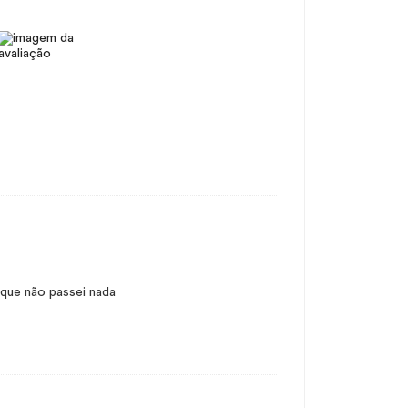
 que não passei nada