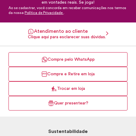
em vontades reais. Se joga!
Ao se cadastrar, você concorda em receber comunicações nos termos
da nossa
Política de Privacidade
.
Atendimento ao cliente
Clique aqui para esclarecer suas dúvidas.
Compre pelo WhatsApp
Compre e Retire em loja
Trocar em loja
Quer presentear?
Sustentabilidade