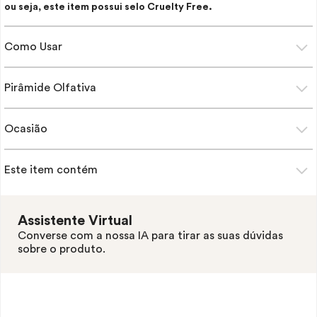
ou seja, este item possui selo
Cruelty Free.
Como Usar
Pirâmide Olfativa
Ocasião
Este item contém
Assistente Virtual
Converse com a nossa IA para tirar as suas dúvidas
sobre o produto.