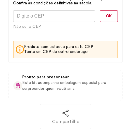
Confira as condições definitivas na sacola.
OK
Não sei o CEP
Produto sem estoque para este CEP.
Tente um CEP de outro endereço.
Pronto para presentear
Este kit acompanha embalagem especial para
surpreender quem você ama.
Compartilhe