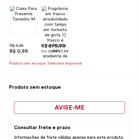
R$ 3,45
R$ 279,90
R$ 0,99
10x de
R$ 27,99
Produto sem estoque. Selecione disponível.
Produto sem estoque
AVISE-ME
Consultar frete e prazo
Informações de frete válidas apenas para este produto.