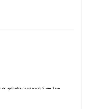
to do aplicador da máscara! Quem disse