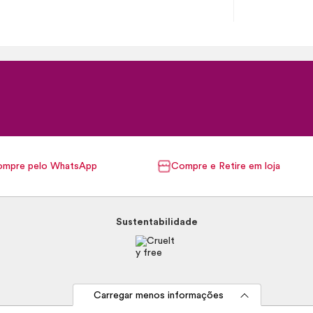
mpre pelo WhatsApp
Compre e Retire em loja
Sustentabilidade
Carregar menos informações