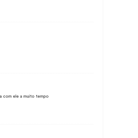
a com ele a muito tempo