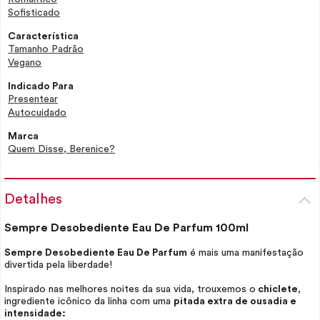
Sofisticado
Característica
Tamanho Padrão
Vegano
Indicado Para
Presentear
Autocuidado
Marca
Quem Disse, Berenice?
Detalhes
Sempre Desobediente
Eau De Parfum
100ml
Sempre Desobediente
Eau De Parfum
é mais uma manifestação
divertida pela liberdade!
Inspirado nas melhores noites da sua vida, trouxemos o
chiclete
,
ingrediente icônico da linha com uma
pitada extra de ousadia e
intensidade: