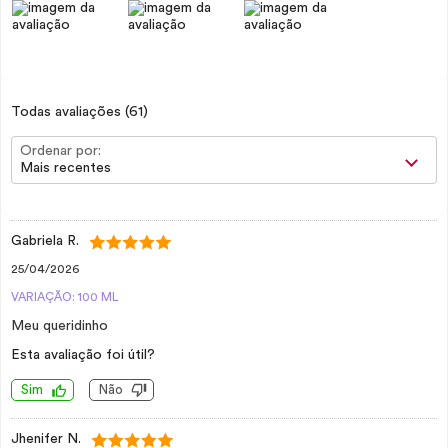
Todas avaliações
(61)
Ordenar por:
Mais recentes
Gabriela R.
25/04/2026
VARIAÇÃO: 100 ML
Meu queridinho
Esta avaliação foi útil?
Sim
Não
Jhenifer N.