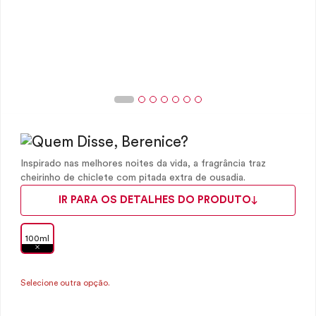
Inspirado nas melhores noites da vida, a fragrância traz
cheirinho de chiclete com pitada extra de ousadia.
IR PARA OS DETALHES DO PRODUTO
100ml
Selecione outra opção.