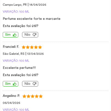
|
Campo Largo, PR
14/04/2026
VARIAÇÃO: 100 ML
Perfume excelente forte e marcante
Esta avaliação foi útil?
Sim
Não
Francieli F.
|
São Gabriel, RS
13/04/2026
VARIAÇÃO: 100 ML
Excelente perfume!!!
Esta avaliação foi útil?
Sim
Não
Angelino P.
06/04/2026
VARIAÇÃO: 100 ML