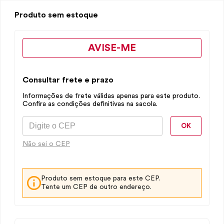
Produto sem estoque
AVISE-ME
Consultar frete e prazo
Informações de frete válidas apenas para este produto.
Confira as condições definitivas na sacola.
OK
Não sei o CEP
Produto sem estoque para este CEP.
Tente um CEP de outro endereço.