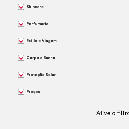
Skincare
Perfumaria
Estilo e Viagem
Corpo e Banho
Proteção Solar
Preços
Ative o filt