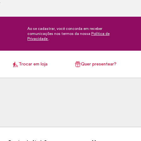
.
Ao se cadastrar, você concorda em receber
comunicações nos termos da nossa
Política de
Privacidade
.
Trocar em loja
Quer presentear?