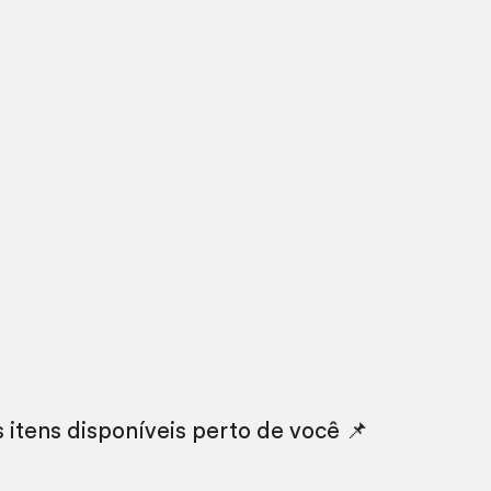
s itens disponíveis perto de você 📌