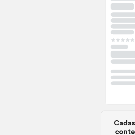
Cadas
conte