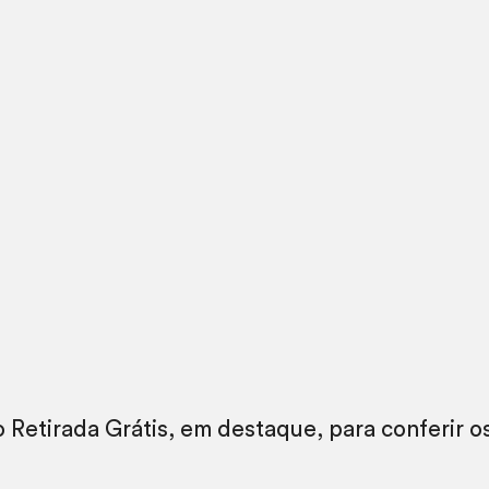
ro Retirada Grátis, em destaque, para conferir o