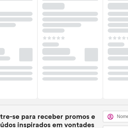
tre-se para receber promos e
údos inspirados em vontades