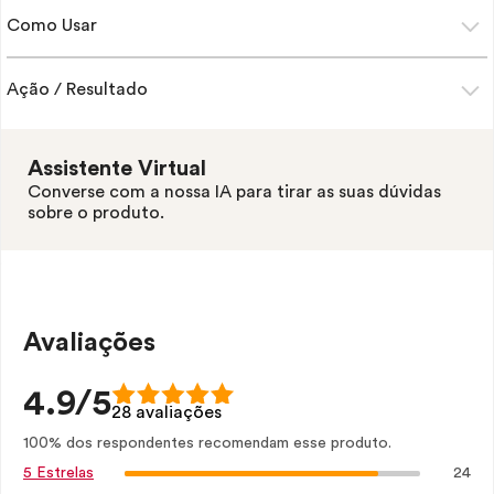
Como Usar
Ação / Resultado
Assistente Virtual
Converse com a nossa IA para tirar as suas dúvidas
sobre o produto.
Avaliações
4.9/5
28 avaliações
100% dos respondentes recomendam esse produto.
24
5 Estrelas