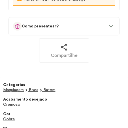
Como presentear?
Compartilhe
Categorias
Maquiagem
Boca
Batom
Acabamento desejado
Cremoso
Cor
Cobre