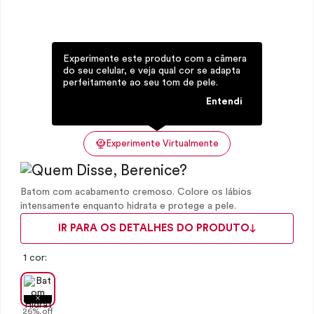
Experimente este produto com a câmera
do seu celular, e veja qual cor se adapta
perfeitamente ao seu tom de pele.
Entendi
Experimente Virtualmente
Batom com acabamento cremoso. Colore os lábios
intensamente enquanto hidrata e protege a pele.
IR PARA OS DETALHES DO PRODUTO
1 cor:
26% off