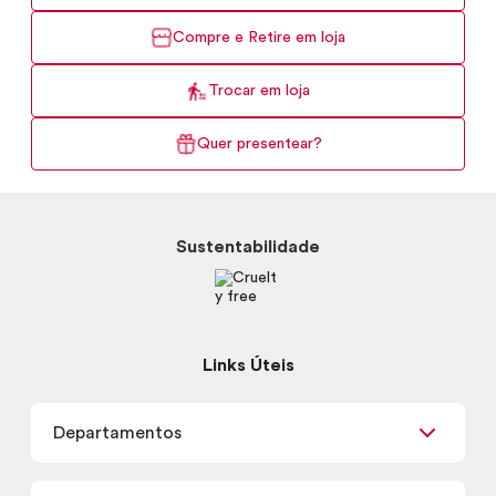
Compre e Retire em loja
Trocar em loja
Quer presentear?
Sustentabilidade
Links Úteis
Departamentos
Maquiagem