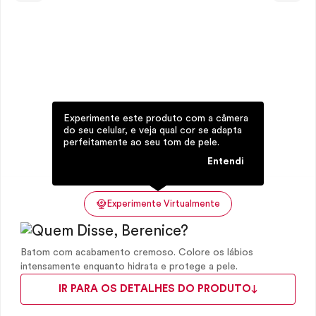
Experimente este produto com a câmera
do seu celular, e veja qual cor se adapta
perfeitamente ao seu tom de pele.
Entendi
Experimente Virtualmente
Batom com acabamento cremoso. Colore os lábios
intensamente enquanto hidrata e protege a pele.
IR PARA OS DETALHES DO PRODUTO