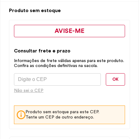
Produto sem estoque
AVISE-ME
Consultar frete e prazo
Informações de frete válidas apenas para este produto.
Confira as condições definitivas na sacola.
OK
Não sei o CEP
Produto sem estoque para este CEP.
Tente um CEP de outro endereço.