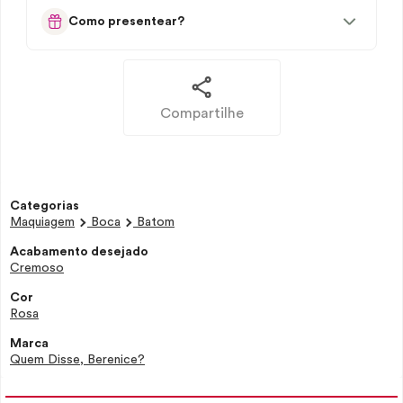
Como presentear?
Compartilhe
Categorias
Maquiagem
Boca
Batom
Acabamento desejado
Cremoso
Cor
Rosa
Marca
Quem Disse, Berenice?