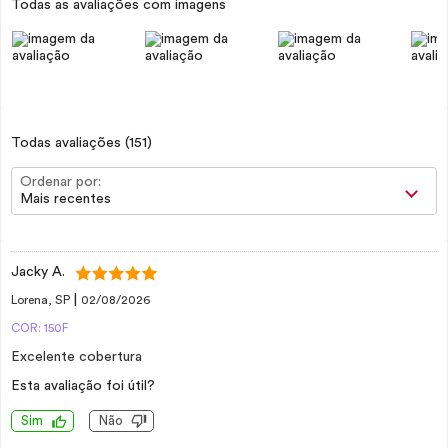
Todas as avaliações com imagens
Todas avaliações
(151)
Ordenar por:
Mais recentes
Jacky A.
|
Lorena, SP
02/08/2026
COR: 150F
Excelente cobertura
Esta avaliação foi útil?
Sim
Não