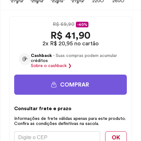
R$ 69,90
-40%
R$
41,90
2x R$ 20,95 no cartão
Cashback
- Suas compras podem acumular
créditos
Sobre o
cashback
❯
COMPRAR
Consultar frete e prazo
Informações de frete válidas apenas para este produto.
Confira as condições definitivas na sacola.
OK