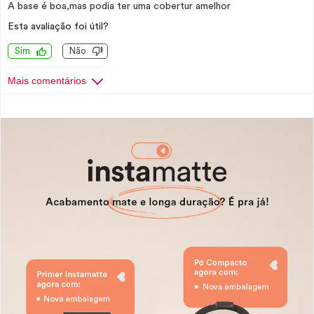
A base é boa,mas podia ter uma cobertur amelhor
Esta avaliação foi útil?
Sim
Não
Mais comentários