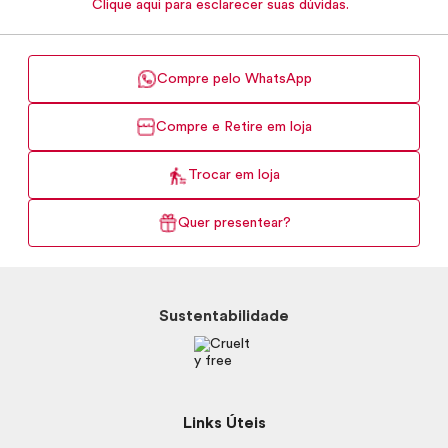
Clique aqui para esclarecer suas dúvidas.
Compre pelo WhatsApp
Compre e Retire em loja
Trocar em loja
Quer presentear?
Sustentabilidade
Links Úteis