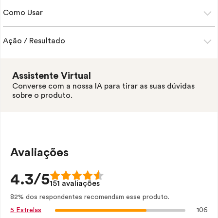
Como Usar
Ação / Resultado
Assistente Virtual
Converse com a nossa IA para tirar as suas dúvidas
sobre o produto.
Avaliações
4.3/5
151 avaliações
82% dos respondentes recomendam esse produto.
106
5 Estrelas