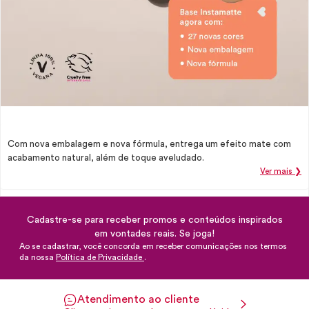
Com nova embalagem e nova fórmula, entrega um efeito mate com
acabamento natural, além de toque aveludado.
Ver mais ❯
Cadastre-se para receber promos e conteúdos inspirados
em vontades reais. Se joga!
Ao se cadastrar, você concorda em receber comunicações nos termos
da nossa
Política de Privacidade
.
Atendimento ao cliente