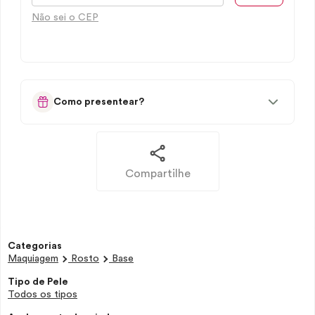
Não sei o CEP
Como presentear?
Compartilhe
Categorias
Maquiagem
Rosto
Base
Tipo de Pele
Todos os tipos