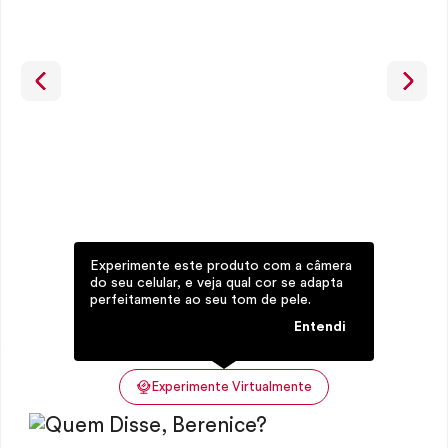
Experimente este produto com a câmera
do seu celular, e veja qual cor se adapta
perfeitamente ao seu tom de pele.
Entendi
Experimente Virtualmente