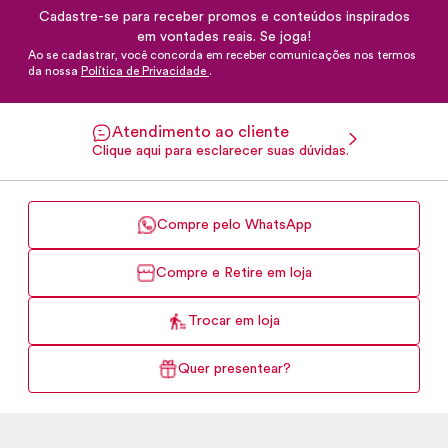
Cadastre-se para receber promos e conteúdos inspirados
em vontades reais. Se joga!
Ao se cadastrar, você concorda em receber comunicações nos termos
da nossa
Política de Privacidade
.
Atendimento ao cliente
Clique aqui para esclarecer suas dúvidas.
Compre pelo WhatsApp
Compre e Retire em loja
Trocar em loja
Quer presentear?