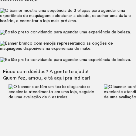
Ficou com dúvidas? A gente te ajuda!
Quem fez, amou, e tá aqui pra indicar!