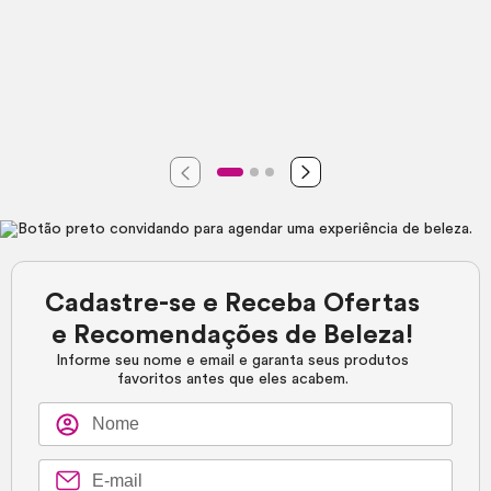
Cadastre-se e Receba Ofertas
e Recomendações de Beleza!
Informe seu nome e email e garanta seus produtos
favoritos antes que eles acabem.