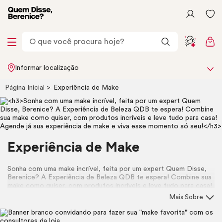
Informar localização
Página Inicial
Experiência de
Make
Experiência de
Make
Sonha com uma
make
incrível, feita por um expert Quem Disse,
Berenice? A Experiência de Beleza QDB te espera! Combine sua
make
como quiser, com produtos incríveis e leve tudo para casa!
Agende já sua experiência de
make
e viva esse momento só seu!
Mais Sobre