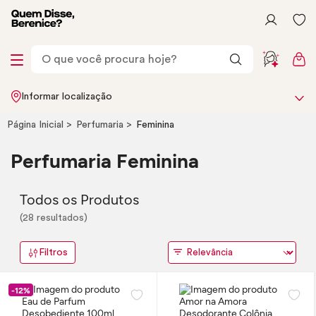
Informar localização
Página Inicial
Perfumaria
Feminina
Perfumaria Feminina
Todos os Produtos
(28 resultados)
Filtros
-12%