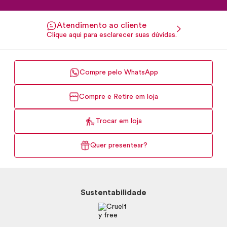
Atendimento ao cliente
Clique aqui para esclarecer suas dúvidas.
Compre pelo WhatsApp
Compre e Retire em loja
Trocar em loja
Quer presentear?
Sustentabilidade