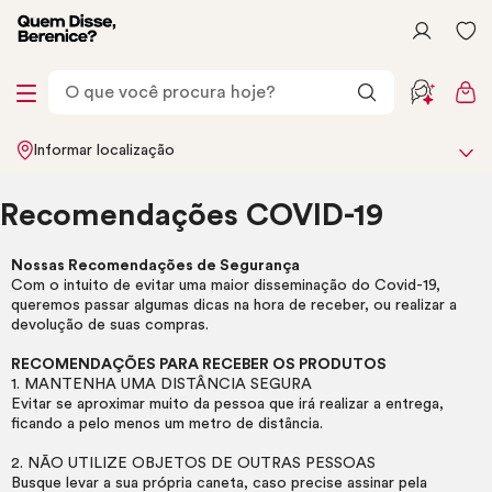
Informar localização
Recomendações COVID-19
Nossas Recomendações de Segurança
Com o intuito de evitar uma maior disseminação do Covid-19,
queremos passar algumas dicas na hora de receber, ou realizar a
devolução de suas compras.
RECOMENDAÇÕES PARA RECEBER OS PRODUTOS
1. MANTENHA UMA DISTÂNCIA SEGURA
Evitar se aproximar muito da pessoa que irá realizar a entrega,
ficando a pelo menos um metro de distância.
2. NÃO UTILIZE OBJETOS DE OUTRAS PESSOAS
Busque levar a sua própria caneta, caso precise assinar pela