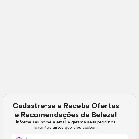
Cadastre-se e Receba Ofertas
e Recomendações de Beleza!
Informe seu nome e email e garanta seus produtos
favoritos antes que eles acabem.