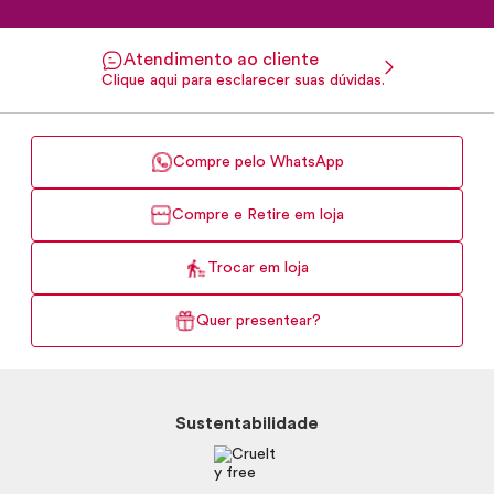
Atendimento ao cliente
Clique aqui para esclarecer suas dúvidas.
Compre pelo WhatsApp
Compre e Retire em loja
Trocar em loja
Quer presentear?
Sustentabilidade