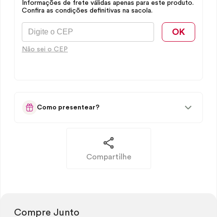
Informações de frete válidas apenas para este produto.
Confira as condições definitivas na sacola.
OK
Não sei o CEP
Como presentear?
Compartilhe
Compre Junto