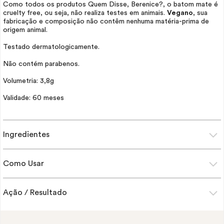
Como todos os produtos Quem Disse, Berenice?, o batom mate é
cruelty free
, ou seja, não realiza testes em animais.
Vegano
, sua
fabricação e composição não contêm nenhuma matéria-prima de
origem animal.
Testado dermatologicamente.
Não contém parabenos.
Volumetria: 3,8g
Validade: 60 meses
Ingredientes
Como Usar
Ação / Resultado