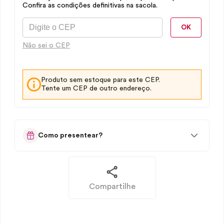
Confira as condições definitivas na sacola.
OK
Não sei o CEP
Produto sem estoque para este CEP.
Tente um CEP de outro endereço.
Como presentear?
Compartilhe