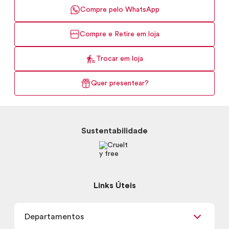
Compre pelo WhatsApp
Compre e Retire em loja
Trocar em loja
Quer presentear?
Sustentabilidade
Links Úteis
Departamentos