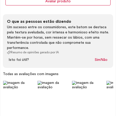
Avaliar produto
O que as pessoas estão dizendo
Um sucesso entre os consumidores, este batom se destaca
pela textura aveludada, cor intensa e harmonioso efeito mate.
Mantém-se por horas, sem ressecar os lábios, com uma
transferência controlada que não compromete sua
performance.
Resumo de opiniões gerado por IA
Isto foi útil?
Sim
Não
Todas as avaliações com imagens