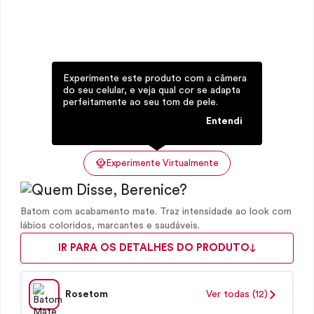
Experimente este produto com a câmera
do seu celular, e veja qual cor se adapta
perfeitamente ao seu tom de pele.
Entendi
Experimente Virtualmente
Batom com acabamento mate. Traz intensidade ao look com
lábios coloridos, marcantes e saudáveis.
IR PARA OS DETALHES DO PRODUTO
Rosetom
Ver todas (12)