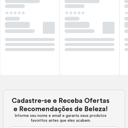
Cadastre-se e Receba Ofertas
e Recomendações de Beleza!
Informe seu nome e email e garanta seus produtos
favoritos antes que eles acabem.