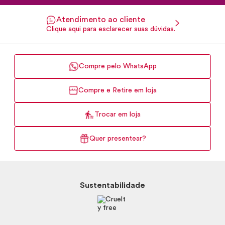
Atendimento ao cliente
Clique aqui para esclarecer suas dúvidas.
Compre pelo WhatsApp
Compre e Retire em loja
Trocar em loja
Quer presentear?
Sustentabilidade