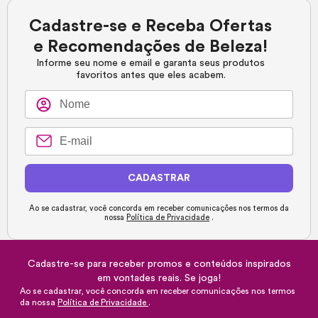
Cadastre-se e Receba Ofertas
e Recomendações de Beleza!
Informe seu nome e email e garanta seus produtos
favoritos antes que eles acabem.
CADASTRAR
Ao se cadastrar, você concorda em receber comunicações nos termos da
nossa
Política de Privacidade
.
Cadastre-se para receber promos e conteúdos inspirados
em vontades reais. Se joga!
Ao se cadastrar, você concorda em receber comunicações nos termos
da nossa
Política de Privacidade
.