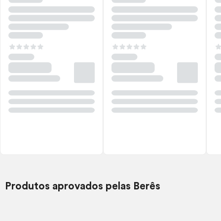
Produtos aprovados pelas Berês