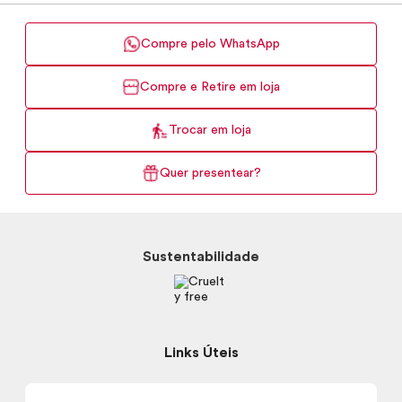
Compre pelo WhatsApp
Compre e Retire em loja
Trocar em loja
Quer presentear?
Sustentabilidade
Links Úteis